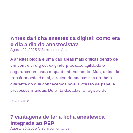
Antes da ficha anestésica digital: como era
o dia a dia do anestesista?
Agosto 22, 2025
Sem comentários
A anestesiologia é uma das áreas mais críticas dentro de
um centro cirúrgico, exigindo precisão, agilidade e
segurança em cada etapa do atendimento. Mas, antes da
transformação digital, a rotina do anestesista era bem
diferente do que conhecemos hoje. Excesso de papel e
processos manuais Durante décadas, o registro de
Leia mais »
7 vantagens de ter a ficha anestésica
integrada ao PEP
Agosto 20, 2025
Sem comentários