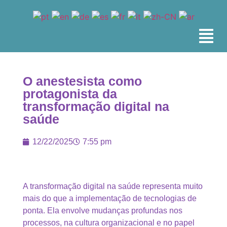
O anestesista como
protagonista da
transformação digital na
saúde
12/22/2025
7:55 pm
A transformação digital na saúde representa muito
mais do que a implementação de tecnologias de
ponta. Ela envolve mudanças profundas nos
processos, na cultura organizacional e no papel