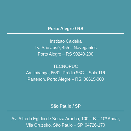
Porto Alegre / RS
Instituto Caldeira
Tv. São José, 455 – Navegantes
Porto Alegre – RS 90240-200
TECNOPUC
Av. Ipiranga, 6681, Prédio 96C – Sala 119
Partenon, Porto Alegre – RS, 90619-900
São Paulo / SP
Av. Alfredo Egídio de Souza Aranha, 100 – B – 10º Andar,
Vila Cruzeiro, São Paulo – SP, 04726-170