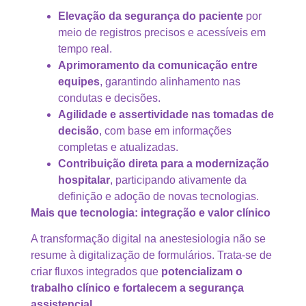
Elevação da segurança do paciente
por
meio de registros precisos e acessíveis em
tempo real.
Aprimoramento da comunicação entre
equipes
, garantindo alinhamento nas
condutas e decisões.
Agilidade e assertividade nas tomadas de
decisão
, com base em informações
completas e atualizadas.
Contribuição direta para a modernização
hospitalar
, participando ativamente da
definição e adoção de novas tecnologias.
Mais que tecnologia: integração e valor clínico
A transformação digital na anestesiologia não se
resume à digitalização de formulários. Trata-se de
criar fluxos integrados que
potencializam o
trabalho clínico e fortalecem a segurança
assistencial.