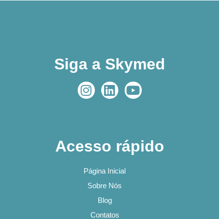
Siga a Skymed
Acesso rápido
Página Inicial
Sobre Nós
Blog
Contatos