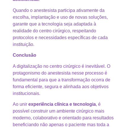
Quando o anestesista participa ativamente da
escolha, implantação e uso de novas soluções,
garante que a tecnologia seja adaptada à
realidade do centro cirúrgico, respeitando
protocolos e necessidades específicas de cada
instituição.
Conclusão
A digitalização no centro cirúrgico é inevitável. O
protagonismo do anestesista nesse processo é
fundamental para que a transformação ocorra de
forma eficiente, segura e alinhada aos objetivos
institucionais.
Ao unir
experiência clínica e tecnologia
, é
possível construir um ambiente cirúrgico mais
moderno, colaborativo e orientado para resultados
beneficiando não apenas o paciente mas toda a