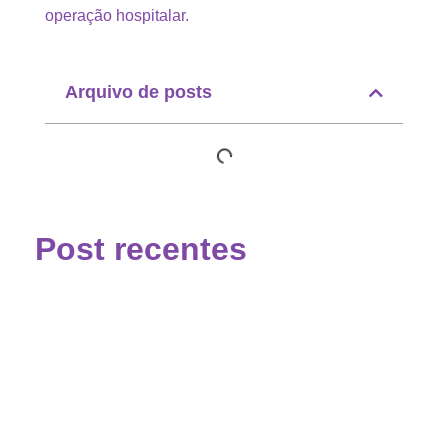
operação hospitalar.
Arquivo de posts
Post recentes