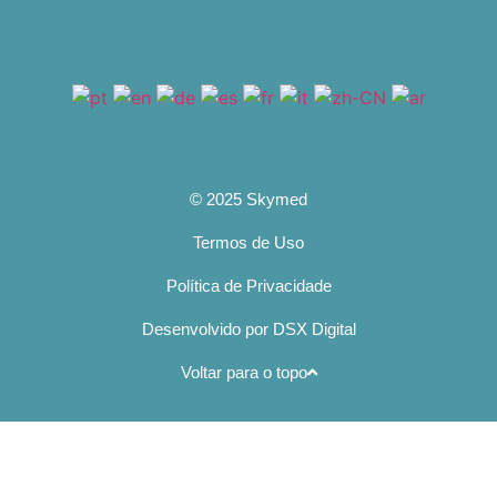
© 2025 Skymed
Termos de Uso
Política de Privacidade
Desenvolvido por DSX Digital
Voltar para o topo