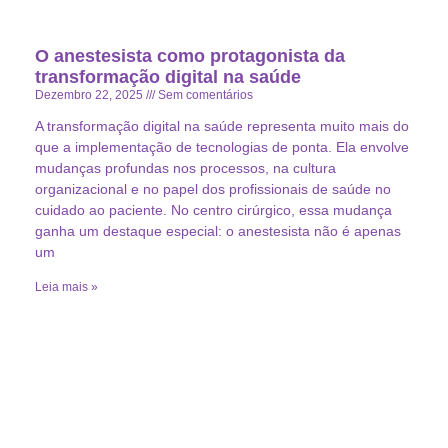
O anestesista como protagonista da
transformação digital na saúde
Dezembro 22, 2025
Sem comentários
A transformação digital na saúde representa muito mais do
que a implementação de tecnologias de ponta. Ela envolve
mudanças profundas nos processos, na cultura
organizacional e no papel dos profissionais de saúde no
cuidado ao paciente. No centro cirúrgico, essa mudança
ganha um destaque especial: o anestesista não é apenas
um
Leia mais »