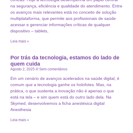
na segurança, eficiência e qualidade do atendimento. Entre
os avanços mais relevantes está no conceito de solução
multiplataforma, que permite aos profissionais de saúde
acessar e gerenciar informações críticas de qualquer
dispositivo – tablets,
Leia mais »
Por trás da tecnologia, estamos do lado de
quem cuida
Agosto 2, 2025
Sem comentários
Em um cenário de avanços acelerados na saúde digital, é
comum que a tecnologia ganhe os holofotes. Mas, na
prática, o que sustenta a inovação não é apenas o que
está na tela – e sim quem está do outro lado dela. Na
Skymed, desenvolvemos a ficha anestésica digital
Anesthesia
Leia mais »