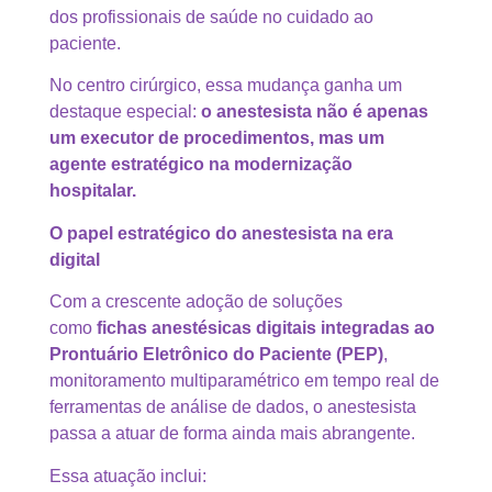
dos profissionais de saúde no cuidado ao
paciente.
No centro cirúrgico, essa mudança ganha um
destaque especial:
o anestesista não é apenas
um executor de procedimentos, mas um
agente estratégico na modernização
hospitalar.
O papel estratégico do anestesista na era
digital
Com a crescente adoção de soluções
como
fichas anestésicas digitais integradas ao
Prontuário Eletrônico do Paciente (PEP)
,
monitoramento multiparamétrico em tempo real de
ferramentas de análise de dados, o anestesista
passa a atuar de forma ainda mais abrangente.
Essa atuação inclui: