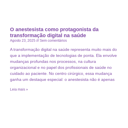
O anestesista como protagonista da
transformação digital na saúde
Agosto 23, 2025
Sem comentários
A transformação digital na saúde representa muito mais do
que a implementação de tecnologias de ponta. Ela envolve
mudanças profundas nos processos, na cultura
organizacional e no papel dos profissionais de saúde no
cuidado ao paciente. No centro cirúrgico, essa mudança
ganha um destaque especial: o anestesista não é apenas
Leia mais »