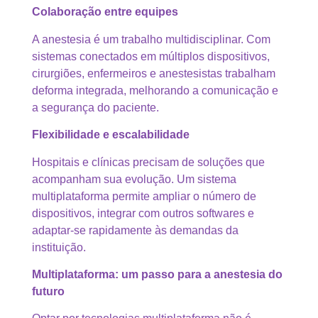
Colaboração entre equipes
A anestesia é um trabalho multidisciplinar. Com
sistemas conectados em múltiplos dispositivos,
cirurgiões, enfermeiros e anestesistas trabalham
deforma integrada, melhorando a comunicação e
a segurança do paciente.
Flexibilidade e escalabilidade
Hospitais e clínicas precisam de soluções que
acompanham sua evolução. Um sistema
multiplataforma permite ampliar o número de
dispositivos, integrar com outros softwares e
adaptar-se rapidamente às demandas da
instituição.
Multiplataforma: um passo para a anestesia do
futuro