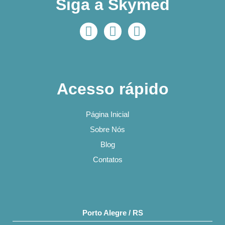
Siga a Skymed
Acesso rápido
Página Inicial
Sobre Nós
Blog
Contatos
Porto Alegre / RS