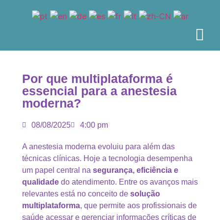
Por que multiplataforma é
essencial para a anestesia
moderna?
08/08/2025
4:00 pm
A anestesia moderna evoluiu para além das
técnicas clínicas. Hoje a tecnologia desempenha
um papel central na
segurança, eficiência e
qualidade
do atendimento. Entre os avanços mais
relevantes está no conceito de
solução
multiplataforma
, que permite aos profissionais de
saúde acessar e gerenciar informações críticas de