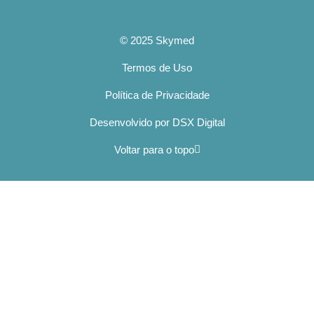
© 2025 Skymed
Termos de Uso
Política de Privacidade
Desenvolvido por DSX Digital
Voltar para o topo