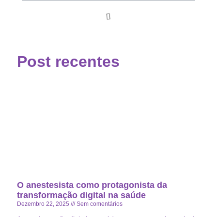
Post recentes
O anestesista como protagonista da
transformação digital na saúde
Dezembro 22, 2025
Sem comentários