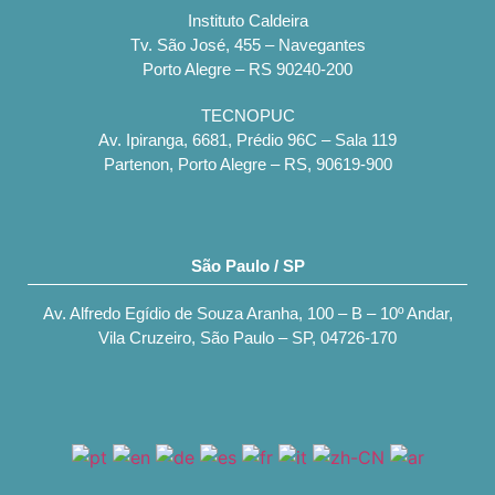
Instituto Caldeira
Tv. São José, 455 – Navegantes
Porto Alegre – RS 90240-200
TECNOPUC
Av. Ipiranga, 6681, Prédio 96C – Sala 119
Partenon, Porto Alegre – RS, 90619-900
São Paulo / SP
Av. Alfredo Egídio de Souza Aranha, 100 – B – 10º Andar,
Vila Cruzeiro, São Paulo – SP, 04726-170