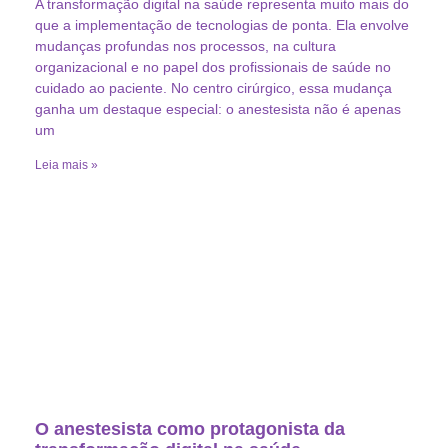
A transformação digital na saúde representa muito mais do
que a implementação de tecnologias de ponta. Ela envolve
mudanças profundas nos processos, na cultura
organizacional e no papel dos profissionais de saúde no
cuidado ao paciente. No centro cirúrgico, essa mudança
ganha um destaque especial: o anestesista não é apenas
um
Leia mais »
O anestesista como protagonista da