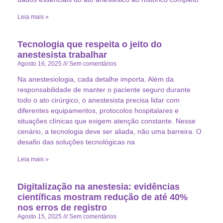
Leia mais »
Tecnologia que respeita o jeito do
anestesista trabalhar
Agosto 16, 2025
Sem comentários
Na anestesiologia, cada detalhe importa. Além da
responsabilidade de manter o paciente seguro durante
todo o ato cirúrgico, o anestesista precisa lidar com
diferentes equipamentos, protocolos hospitalares e
situações clínicas que exigem atenção constante. Nesse
cenário, a tecnologia deve ser aliada, não uma barreira. O
desafio das soluções tecnológicas na
Leia mais »
Digitalização na anestesia: evidências
científicas mostram redução de até 40%
nos erros de registro
Agosto 15, 2025
Sem comentários