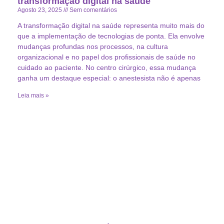
transformação digital na saúde
Agosto 23, 2025
Sem comentários
A transformação digital na saúde representa muito mais do
que a implementação de tecnologias de ponta. Ela envolve
mudanças profundas nos processos, na cultura
organizacional e no papel dos profissionais de saúde no
cuidado ao paciente. No centro cirúrgico, essa mudança
ganha um destaque especial: o anestesista não é apenas
Leia mais »