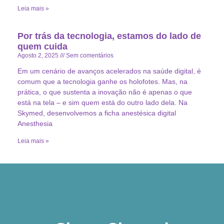
Leia mais »
Por trás da tecnologia, estamos do lado de
quem cuida
Agosto 2, 2025
Sem comentários
Em um cenário de avanços acelerados na saúde digital, é
comum que a tecnologia ganhe os holofotes. Mas, na
prática, o que sustenta a inovação não é apenas o que
está na tela – e sim quem está do outro lado dela. Na
Skymed, desenvolvemos a ficha anestésica digital
Anesthesia
Leia mais »