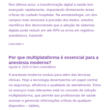
Nos últimos anos, a transformação digital a saúde tem
avançado rapidamente, impactando diretamente áreas
críticas do cuidado hospitalar. Na anestesiologia, um dos
campos mais sensíveis à precisão dos dados, estudos
científicos têm demonstrado que a adoção de sistemas
digitais pode reduzir em até 40% os erros em registros
anestésicos, trazendo
Leia mais »
Por que multiplataforma é essencial para a
anestesia moderna?
Agosto 8, 2025
Sem comentários
A anestesia moderna evoluiu para além das técnicas
clínicas. Hoje a tecnologia desempenha um papel central
na segurança, eficiência e qualidade do atendimento. Entre
os avanços mais relevantes está no conceito de solução
multiplataforma, que permite aos profissionais de saúde
acessar e gerenciar informações críticas de qualquer
dispositivo – tablets,