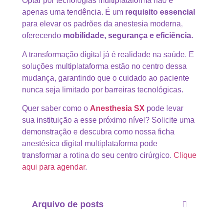
Optar por tecnologias multiplataforma não é
apenas uma tendência. É um
requisito essencial
para elevar os padrões da anestesia moderna,
oferecendo
mobilidade, segurança e eficiência.
A transformação digital já é realidade na saúde. E
soluções multiplataforma estão no centro dessa
mudança, garantindo que o cuidado ao paciente
nunca seja limitado por barreiras tecnológicas.
Quer saber como o
Anesthesia SX
pode levar
sua instituição a esse próximo nível? Solicite uma
demonstração e descubra como nossa ficha
anestésica digital multiplataforma pode
transformar a rotina do seu centro cirúrgico.
Clique
aqui para agendar
.
Arquivo de posts