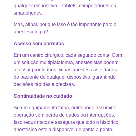
qualquer dispositivo – tablets, computadores ou
smartphones.
Mas, afinal, por que isso é tão importante para a
anestesiologia?
Acesso sem barreiras
Em um centro cirúrgico, cada segundo conta. Com
um solução multiplataforma, anestesistas podem
acessar prontuários, fichas anestésicas e dados
do paciente de qualquer dispositivo, garantindo
decisões rápidas e precisas.
Continuidade no cuidado
Se um equipamento falha, outro pode assumir a
operação sem perda de dados ou interrupções.
Isso reduz riscos e assegura que todo o histórico
anestésico esteja disponível de ponta a ponta.