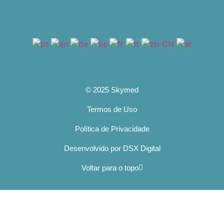
© 2025 Skymed
Termos de Uso
Política de Privacidade
Desenvolvido por DSX Digital
Voltar para o topo