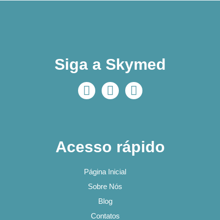
Siga a Skymed
Acesso rápido
Página Inicial
Sobre Nós
Blog
Contatos