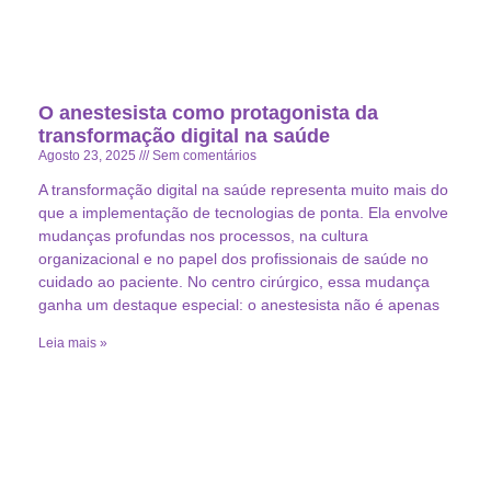
O anestesista como protagonista da
transformação digital na saúde
Agosto 23, 2025
Sem comentários
A transformação digital na saúde representa muito mais do
que a implementação de tecnologias de ponta. Ela envolve
mudanças profundas nos processos, na cultura
organizacional e no papel dos profissionais de saúde no
cuidado ao paciente. No centro cirúrgico, essa mudança
ganha um destaque especial: o anestesista não é apenas
Leia mais »