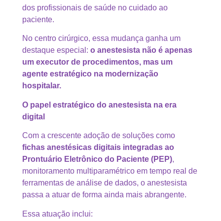
dos profissionais de saúde no cuidado ao
paciente.
No centro cirúrgico, essa mudança ganha um
destaque especial:
o anestesista não é apenas
um executor de procedimentos, mas um
agente estratégico na modernização
hospitalar.
O papel estratégico do anestesista na era
digital
Com a crescente adoção de soluções como
fichas anestésicas digitais integradas ao
Prontuário Eletrônico do Paciente (PEP)
,
monitoramento multiparamétrico em tempo real de
ferramentas de análise de dados, o anestesista
passa a atuar de forma ainda mais abrangente.
Essa atuação inclui: