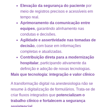
Elevação da segurança do paciente
por
meio de registros precisos e acessíveis em
tempo real.
Aprimoramento da comunicação entre
equipes
, garantindo alinhamento nas
condutas e decisões.
Agilidade e assertividade nas tomadas de
decisão
, com base em informações
completas e atualizadas.
Contribuição direta para a modernização
hospitalar
, participando ativamente da
definição e adoção de novas tecnologias.
Mais que tecnologia: integração e valor clínico
A transformação digital na anestesiologia não se
resume à digitalização de formulários. Trata-se de
criar fluxos integrados que
potencializam o
trabalho clínico e fortalecem a segurança
assistencial.