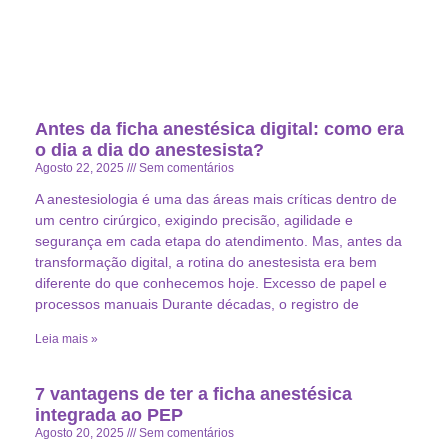
Antes da ficha anestésica digital: como era
o dia a dia do anestesista?
Agosto 22, 2025
Sem comentários
A anestesiologia é uma das áreas mais críticas dentro de
um centro cirúrgico, exigindo precisão, agilidade e
segurança em cada etapa do atendimento. Mas, antes da
transformação digital, a rotina do anestesista era bem
diferente do que conhecemos hoje. Excesso de papel e
processos manuais Durante décadas, o registro de
Leia mais »
7 vantagens de ter a ficha anestésica
integrada ao PEP
Agosto 20, 2025
Sem comentários