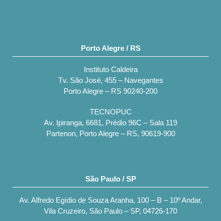
Porto Alegre / RS
Instituto Caldeira
Tv. São José, 455 – Navegantes
Porto Alegre – RS 90240-200
TECNOPUC
Av. Ipiranga, 6681, Prédio 96C – Sala 119
Partenon, Porto Alegre – RS, 90619-900
São Paulo / SP
Av. Alfredo Egídio de Souza Aranha, 100 – B – 10º Andar,
Vila Cruzeiro, São Paulo – SP, 04726-170