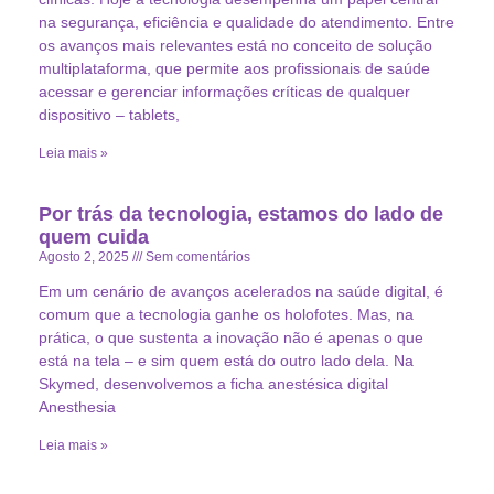
na segurança, eficiência e qualidade do atendimento. Entre
os avanços mais relevantes está no conceito de solução
multiplataforma, que permite aos profissionais de saúde
acessar e gerenciar informações críticas de qualquer
dispositivo – tablets,
Leia mais »
Por trás da tecnologia, estamos do lado de
quem cuida
Agosto 2, 2025
Sem comentários
Em um cenário de avanços acelerados na saúde digital, é
comum que a tecnologia ganhe os holofotes. Mas, na
prática, o que sustenta a inovação não é apenas o que
está na tela – e sim quem está do outro lado dela. Na
Skymed, desenvolvemos a ficha anestésica digital
Anesthesia
Leia mais »