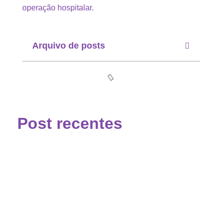
operação hospitalar.
Arquivo de posts
Post recentes