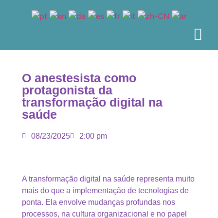
O anestesista como
protagonista da
transformação digital na
saúde
08/23/2025
2:00 pm
A transformação digital na saúde representa muito
mais do que a implementação de tecnologias de
ponta. Ela envolve mudanças profundas nos
processos, na cultura organizacional e no papel