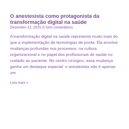
O anestesista como protagonista da
transformação digital na saúde
Dezembro 22, 2025
Sem comentários
A transformação digital na saúde representa muito mais do
que a implementação de tecnologias de ponta. Ela envolve
mudanças profundas nos processos, na cultura
organizacional e no papel dos profissionais de saúde no
cuidado ao paciente. No centro cirúrgico, essa mudança
ganha um destaque especial: o anestesista não é apenas
um
Leia mais »