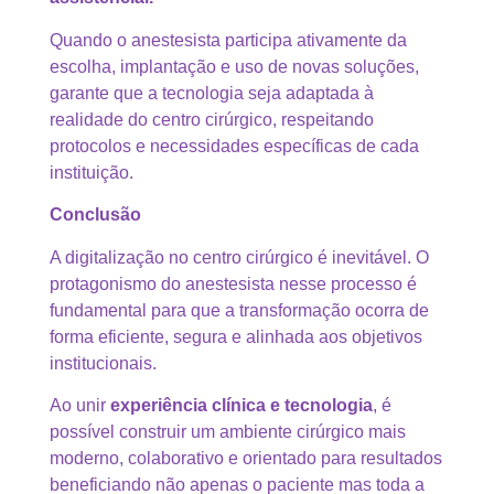
Quando o anestesista participa ativamente da
escolha, implantação e uso de novas soluções,
garante que a tecnologia seja adaptada à
realidade do centro cirúrgico, respeitando
protocolos e necessidades específicas de cada
instituição.
Conclusão
A digitalização no centro cirúrgico é inevitável. O
protagonismo do anestesista nesse processo é
fundamental para que a transformação ocorra de
forma eficiente, segura e alinhada aos objetivos
institucionais.
Ao unir
experiência clínica e tecnologia
, é
possível construir um ambiente cirúrgico mais
moderno, colaborativo e orientado para resultados
beneficiando não apenas o paciente mas toda a