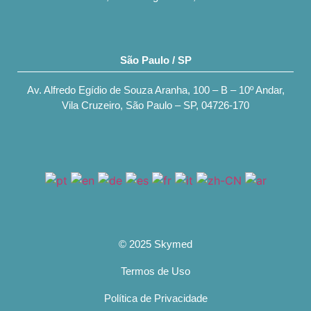
São Paulo / SP
Av. Alfredo Egídio de Souza Aranha, 100 – B – 10º Andar,
Vila Cruzeiro, São Paulo – SP, 04726-170
© 2025 Skymed
Termos de Uso
Política de Privacidade