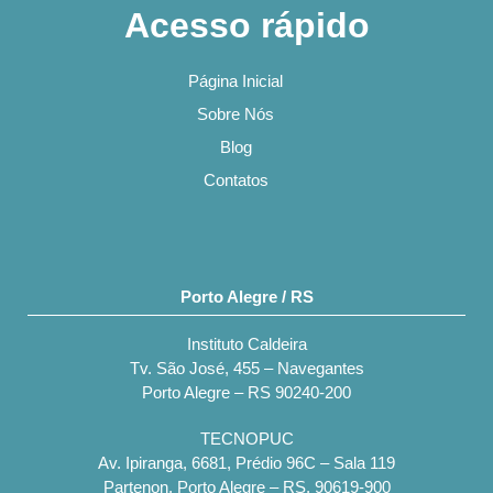
Acesso rápido
Página Inicial
Sobre Nós
Blog
Contatos
Porto Alegre / RS
Instituto Caldeira
Tv. São José, 455 – Navegantes
Porto Alegre – RS 90240-200
TECNOPUC
Av. Ipiranga, 6681, Prédio 96C – Sala 119
Partenon, Porto Alegre – RS, 90619-900