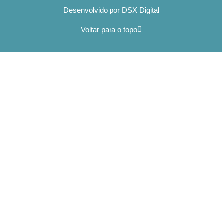
Desenvolvido por DSX Digital
Voltar para o topo