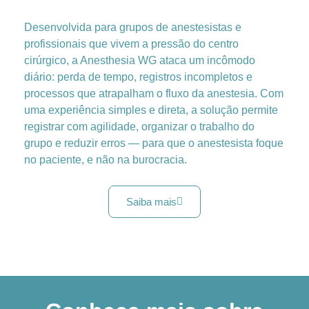
Desenvolvida para grupos de anestesistas e
profissionais que vivem a pressão do centro
cirúrgico, a Anesthesia WG ataca um incômodo
diário: perda de tempo, registros incompletos e
processos que atrapalham o fluxo da anestesia. Com
uma experiência simples e direta, a solução permite
registrar com agilidade, organizar o trabalho do
grupo e reduzir erros — para que o anestesista foque
no paciente, e não na burocracia.
Saiba mais