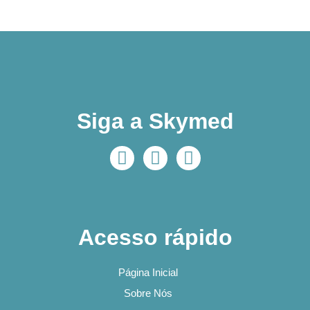
Siga a Skymed
Acesso rápido
Página Inicial
Sobre Nós