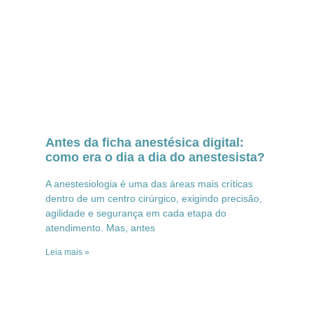
Antes da ficha anestésica digital:
como era o dia a dia do anestesista?
A anestesiologia é uma das áreas mais críticas
dentro de um centro cirúrgico, exigindo precisão,
agilidade e segurança em cada etapa do
atendimento. Mas, antes
Leia mais »
Visite o nosso blog