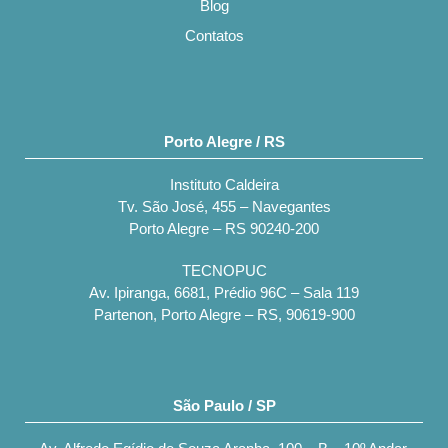
Blog
Contatos
Porto Alegre / RS
Instituto Caldeira
Tv. São José, 455 – Navegantes
Porto Alegre – RS 90240-200
TECNOPUC
Av. Ipiranga, 6681, Prédio 96C – Sala 119
Partenon, Porto Alegre – RS, 90619-900
São Paulo / SP