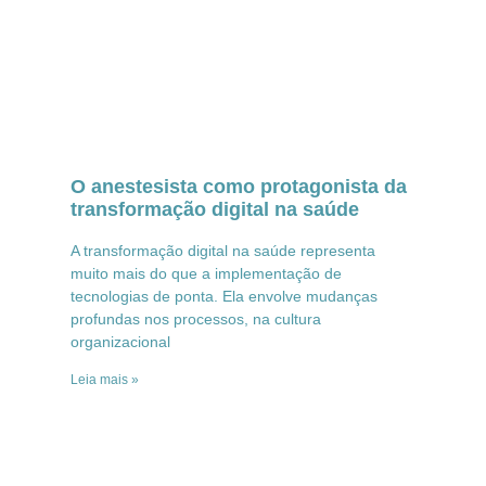
O anestesista como protagonista da
transformação digital na saúde
A transformação digital na saúde representa
muito mais do que a implementação de
tecnologias de ponta. Ela envolve mudanças
profundas nos processos, na cultura
organizacional
Leia mais »