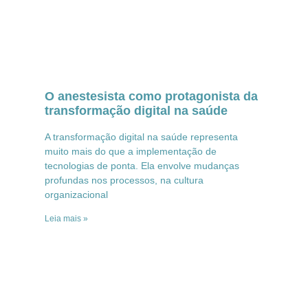
O anestesista como protagonista da
transformação digital na saúde
A transformação digital na saúde representa
muito mais do que a implementação de
tecnologias de ponta. Ela envolve mudanças
profundas nos processos, na cultura
organizacional
Leia mais »