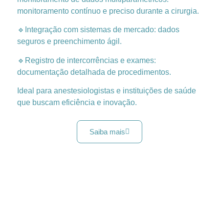
monitoramento contínuo e preciso durante a cirurgia.
🔹Integração com sistemas de mercado: dados
seguros e preenchimento ágil.
🔹Registro de intercorrências e exames:
documentação detalhada de procedimentos.
Ideal para anestesiologistas e instituições de saúde
que buscam eficiência e inovação.
Saiba mais