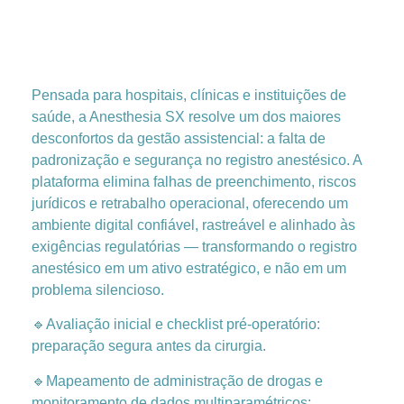
Pensada para hospitais, clínicas e instituições de
saúde, a Anesthesia SX resolve um dos maiores
desconfortos da gestão assistencial: a falta de
padronização e segurança no registro anestésico. A
plataforma elimina falhas de preenchimento, riscos
jurídicos e retrabalho operacional, oferecendo um
ambiente digital confiável, rastreável e alinhado às
exigências regulatórias — transformando o registro
anestésico em um ativo estratégico, e não em um
problema silencioso.
🔹Avaliação inicial e checklist pré-operatório:
preparação segura antes da cirurgia.
🔹Mapeamento de administração de drogas e
monitoramento de dados multiparamétricos: