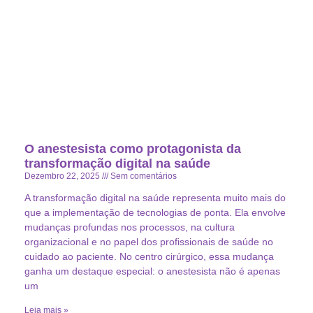
O anestesista como protagonista da
transformação digital na saúde
Dezembro 22, 2025
Sem comentários
A transformação digital na saúde representa muito mais do
que a implementação de tecnologias de ponta. Ela envolve
mudanças profundas nos processos, na cultura
organizacional e no papel dos profissionais de saúde no
cuidado ao paciente. No centro cirúrgico, essa mudança
ganha um destaque especial: o anestesista não é apenas
um
Leia mais »