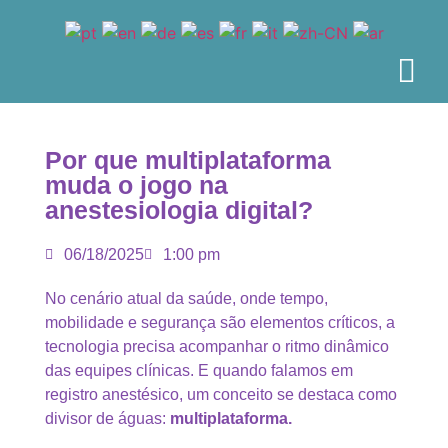
Por que multiplataforma
muda o jogo na
anestesiologia digital?
06/18/2025
1:00 pm
No cenário atual da saúde, onde tempo,
mobilidade e segurança são elementos críticos, a
tecnologia precisa acompanhar o ritmo dinâmico
das equipes clínicas. E quando falamos em
registro anestésico, um conceito se destaca como
divisor de águas:
multiplataforma.