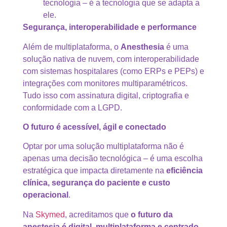
tecnologia – é a tecnologia que se adapta a
ele.
Segurança, interoperabilidade e performance
Além de multiplataforma, o
Anesthesia
é uma
solução nativa de nuvem, com interoperabilidade
com sistemas hospitalares (como ERPs e PEPs) e
integrações com monitores multiparamétricos.
Tudo isso com assinatura digital, criptografia e
conformidade com a LGPD.
O futuro é acessível, ágil e conectado
Optar por uma solução multiplataforma não é
apenas uma decisão tecnológica – é uma escolha
estratégica que impacta diretamente na
eficiência
clínica, segurança do paciente e custo
operacional
.
Na
Skymed
, acreditamos que
o futuro da
anestesia é digital, multiplataforma e centrado