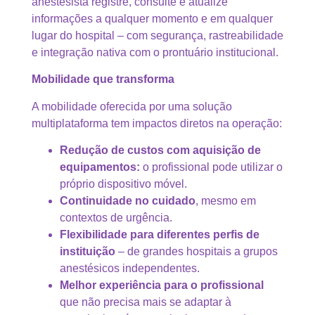
anestesista registre, consulte e atualize
informações a qualquer momento e em qualquer
lugar do hospital – com segurança, rastreabilidade
e integração nativa com o prontuário institucional.
Mobilidade que transforma
A mobilidade oferecida por uma solução
multiplataforma tem impactos diretos na operação:
Redução de custos com aquisição de
equipamentos:
o profissional pode utilizar o
próprio dispositivo móvel.
Continuidade no cuidado
, mesmo em
contextos de urgência.
Flexibilidade para diferentes perfis de
instituição
– de grandes hospitais a grupos
anestésicos independentes.
Melhor experiência para o profissional
que não precisa mais se adaptar à