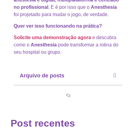
no profissional
. E é por isso que o
Anesthesia
foi projetado para mudar o jogo, de verdade.
Quer ver isso funcionando na prática?
Solicite uma demonstração agora
e descubra
como o
Anesthesia
pode transformar a rotina do
seu hospital ou grupo.
Arquivo de posts
Post recentes