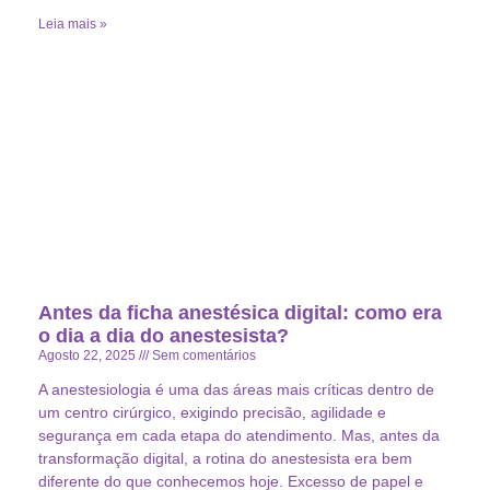
Leia mais »
Antes da ficha anestésica digital: como era
o dia a dia do anestesista?
Agosto 22, 2025
Sem comentários
A anestesiologia é uma das áreas mais críticas dentro de
um centro cirúrgico, exigindo precisão, agilidade e
segurança em cada etapa do atendimento. Mas, antes da
transformação digital, a rotina do anestesista era bem
diferente do que conhecemos hoje. Excesso de papel e