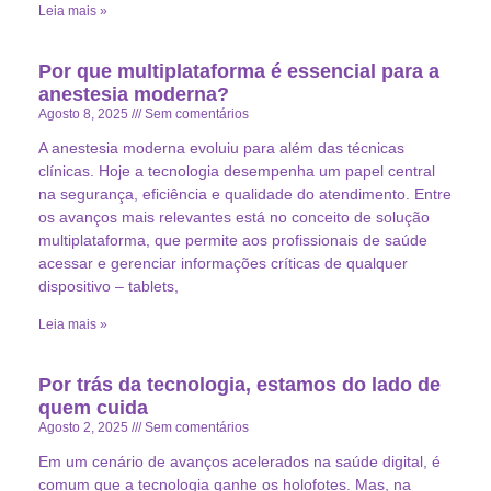
Leia mais »
Por que multiplataforma é essencial para a
anestesia moderna?
Agosto 8, 2025
Sem comentários
A anestesia moderna evoluiu para além das técnicas
clínicas. Hoje a tecnologia desempenha um papel central
na segurança, eficiência e qualidade do atendimento. Entre
os avanços mais relevantes está no conceito de solução
multiplataforma, que permite aos profissionais de saúde
acessar e gerenciar informações críticas de qualquer
dispositivo – tablets,
Leia mais »
Por trás da tecnologia, estamos do lado de
quem cuida
Agosto 2, 2025
Sem comentários
Em um cenário de avanços acelerados na saúde digital, é
comum que a tecnologia ganhe os holofotes. Mas, na