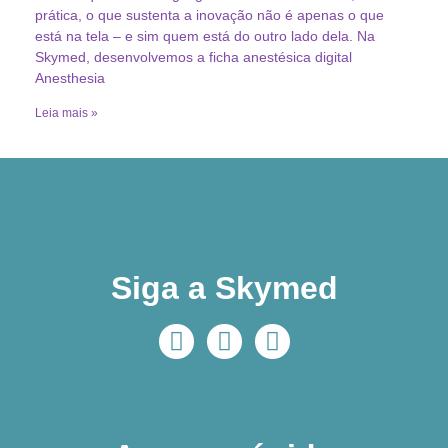
prática, o que sustenta a inovação não é apenas o que
está na tela – e sim quem está do outro lado dela. Na
Skymed, desenvolvemos a ficha anestésica digital
Anesthesia
Leia mais »
Siga a Skymed