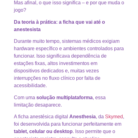
Mas afinal, o que isso significa – e por que muda o
jogo?
Da teoria à prática: a ficha que vai até o
anestesista
Durante muito tempo, sistemas médicos exigiam
hardware específico e ambientes controlados para
funcionar. Isso significava dependência de
estações fixas, altos investimentos em
dispositivos dedicados e, muitas vezes
interrupções no fluxo clínico por falta de
acessibilidade.
Com uma
solução multiplataforma
, essa
limitação desaparece.
A ficha anestésica digital
Anesthesia
, da
Skymed
,
foi desenvolvida para funcionar perfeitamente em
tablet, celular ou desktop
. Isso permite que o