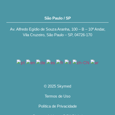
São Paulo / SP
Av. Alfredo Egídio de Souza Aranha, 100 – B – 10º Andar,
Vila Cruzeiro, São Paulo – SP, 04726-170
© 2025 Skymed
Termos de Uso
Política de Privacidade