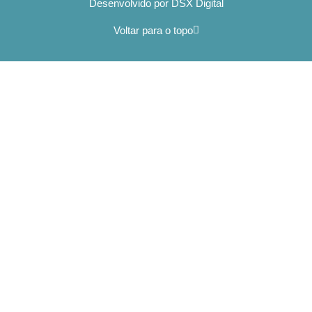
Desenvolvido por DSX Digital
Voltar para o topo