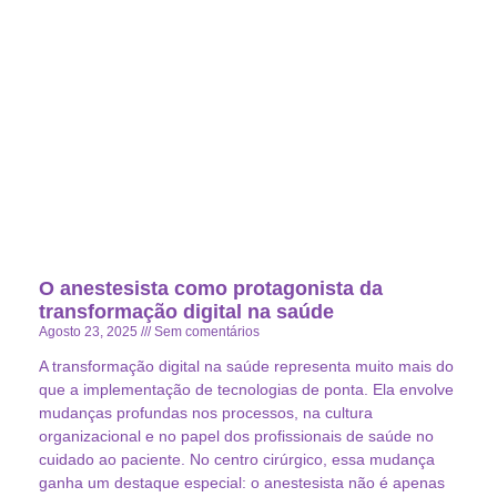
O anestesista como protagonista da
transformação digital na saúde
Agosto 23, 2025
Sem comentários
A transformação digital na saúde representa muito mais do
que a implementação de tecnologias de ponta. Ela envolve
mudanças profundas nos processos, na cultura
organizacional e no papel dos profissionais de saúde no
cuidado ao paciente. No centro cirúrgico, essa mudança
ganha um destaque especial: o anestesista não é apenas