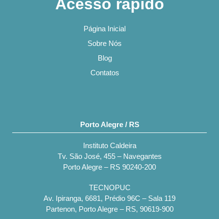
Acesso rápido
Página Inicial
Sobre Nós
Blog
Contatos
Porto Alegre / RS
Instituto Caldeira
Tv. São José, 455 – Navegantes
Porto Alegre – RS 90240-200
TECNOPUC
Av. Ipiranga, 6681, Prédio 96C – Sala 119
Partenon, Porto Alegre – RS, 90619-900