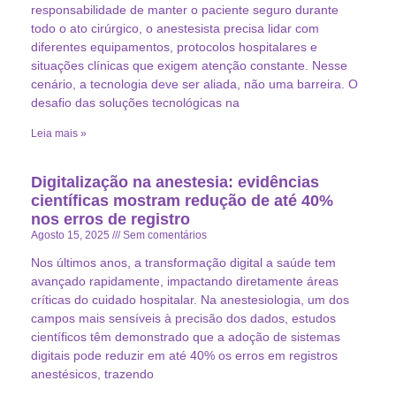
responsabilidade de manter o paciente seguro durante
todo o ato cirúrgico, o anestesista precisa lidar com
diferentes equipamentos, protocolos hospitalares e
situações clínicas que exigem atenção constante. Nesse
cenário, a tecnologia deve ser aliada, não uma barreira. O
desafio das soluções tecnológicas na
Leia mais »
Digitalização na anestesia: evidências
científicas mostram redução de até 40%
nos erros de registro
Agosto 15, 2025
Sem comentários
Nos últimos anos, a transformação digital a saúde tem
avançado rapidamente, impactando diretamente áreas
críticas do cuidado hospitalar. Na anestesiologia, um dos
campos mais sensíveis à precisão dos dados, estudos
científicos têm demonstrado que a adoção de sistemas
digitais pode reduzir em até 40% os erros em registros
anestésicos, trazendo