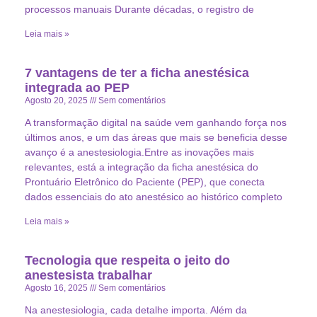
processos manuais Durante décadas, o registro de
Leia mais »
7 vantagens de ter a ficha anestésica
integrada ao PEP
Agosto 20, 2025
Sem comentários
A transformação digital na saúde vem ganhando força nos
últimos anos, e um das áreas que mais se beneficia desse
avanço é a anestesiologia.Entre as inovações mais
relevantes, está a integração da ficha anestésica do
Prontuário Eletrônico do Paciente (PEP), que conecta
dados essenciais do ato anestésico ao histórico completo
Leia mais »
Tecnologia que respeita o jeito do
anestesista trabalhar
Agosto 16, 2025
Sem comentários
Na anestesiologia, cada detalhe importa. Além da