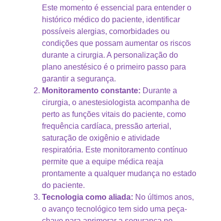
Este momento é essencial para entender o
histórico médico do paciente, identificar
possíveis alergias, comorbidades ou
condições que possam aumentar os riscos
durante a cirurgia. A personalização do
plano anestésico é o primeiro passo para
garantir a segurança.
Monitoramento constante:
Durante a
cirurgia, o anestesiologista acompanha de
perto as funções vitais do paciente, como
frequência cardíaca, pressão arterial,
saturação de oxigênio e atividade
respiratória. Este monitoramento contínuo
permite que a equipe médica reaja
prontamente a qualquer mudança no estado
do paciente.
Tecnologia como aliada:
No últimos anos,
o avanço tecnológico tem sido uma peça-
chave para aprimorar a segurança no