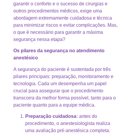
garantir o conforto e o sucesso de cirurgias e
outros procedimentos médicos, exige uma
abordagem extremamente cuidadosa e técnica
para minimizar riscos e evitar complicações. Mas,
o que é necessário para garantir a máxima
segurança nessa etapa?
Os pilares da segurança no atendimento
anestésico
A segurança do paciente é sustentada por três
pilares principais: preparação, monitoramento e
tecnologia. Cada um desempenha um papel
crucial para assegurar que o procedimento
transcorra da melhor forma possível, tanto para o
paciente quanto para a equipe médica.
Preparação cuidadosa:
antes do
procedimento, o anestesiologista realiza
uma avaliação pré-anestésica completa.