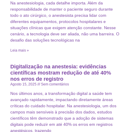
Na anestesiologia, cada detalhe importa. Além da
responsabilidade de manter o paciente seguro durante
todo o ato cirúrgico, o anestesista precisa lidar com
diferentes equipamentos, protocolos hospitalares e
situações clínicas que exigem atenção constante. Nesse
cenário, a tecnologia deve ser aliada, não uma barreira. O
desafio das soluções tecnológicas na
Leia mais »
Digitalização na anestesia: evidências
científicas mostram redução de até 40%
nos erros de registro
Agosto 15, 2025
Sem comentários
Nos últimos anos, a transformação digital a saúde tem
avançado rapidamente, impactando diretamente áreas
críticas do cuidado hospitalar. Na anestesiologia, um dos
campos mais sensíveis à precisão dos dados, estudos
científicos têm demonstrado que a adoção de sistemas
digitais pode reduzir em até 40% os erros em registros
anestésicos, trazendo