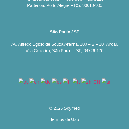
Partenon, Porto Alegre – RS, 90619-900
São Paulo / SP
Av. Alfredo Egídio de Souza Aranha, 100 – B – 10º Andar,
Vila Cruzeiro, São Paulo – SP, 04726-170
© 2025 Skymed
Termos de Uso