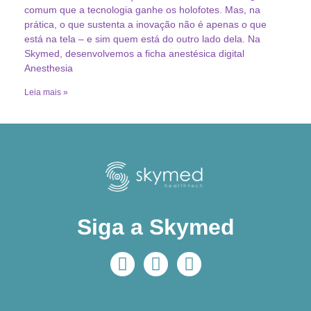
comum que a tecnologia ganhe os holofotes. Mas, na
prática, o que sustenta a inovação não é apenas o que
está na tela – e sim quem está do outro lado dela. Na
Skymed, desenvolvemos a ficha anestésica digital
Anesthesia
Leia mais »
Siga a Skymed