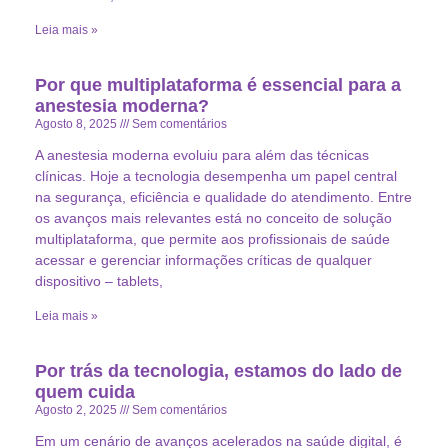
Leia mais »
Por que multiplataforma é essencial para a
anestesia moderna?
Agosto 8, 2025
Sem comentários
A anestesia moderna evoluiu para além das técnicas
clínicas. Hoje a tecnologia desempenha um papel central
na segurança, eficiência e qualidade do atendimento. Entre
os avanços mais relevantes está no conceito de solução
multiplataforma, que permite aos profissionais de saúde
acessar e gerenciar informações críticas de qualquer
dispositivo – tablets,
Leia mais »
Por trás da tecnologia, estamos do lado de
quem cuida
Agosto 2, 2025
Sem comentários
Em um cenário de avanços acelerados na saúde digital, é