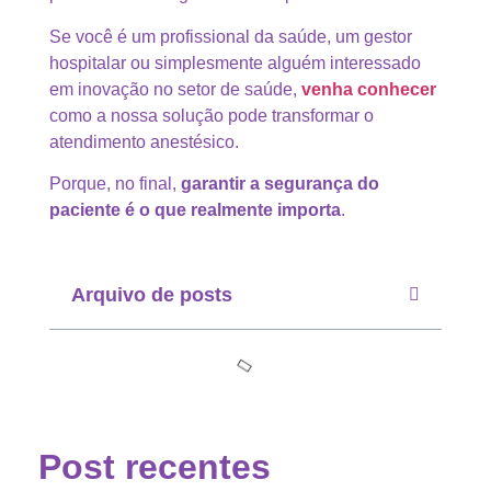
Se você é um profissional da saúde, um gestor
hospitalar ou simplesmente alguém interessado
em inovação no setor de saúde,
venha conhecer
como a nossa solução pode transformar o
atendimento anestésico.
Porque, no final,
garantir a segurança do
paciente é o que realmente importa
.
Arquivo de posts
Post recentes