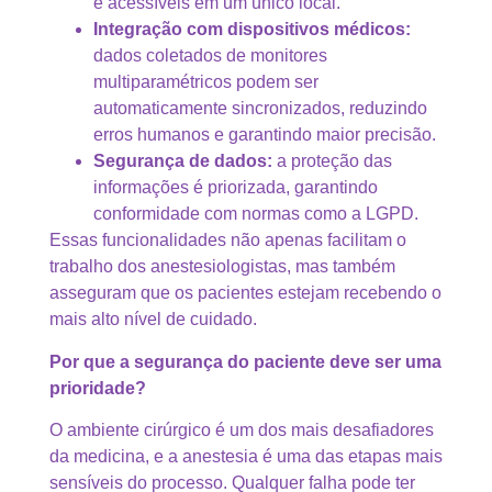
e acessíveis em um único local.
Integração com dispositivos médicos:
dados coletados de monitores
multiparamétricos podem ser
automaticamente sincronizados, reduzindo
erros humanos e garantindo maior precisão.
Segurança de dados:
a proteção das
informações é priorizada, garantindo
conformidade com normas como a LGPD.
Essas funcionalidades não apenas facilitam o
trabalho dos anestesiologistas, mas também
asseguram que os pacientes estejam recebendo o
mais alto nível de cuidado.
Por que a segurança do paciente deve ser uma
prioridade?
O ambiente cirúrgico é um dos mais desafiadores
da medicina, e a anestesia é uma das etapas mais
sensíveis do processo. Qualquer falha pode ter