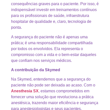
consequências graves para o paciente. Por isso, é
indispensável investir em treinamentos contínuos
para os profissionais de saúde, infraestrutura
hospitalar de qualidade e, claro, tecnologia de
ponta.
A segurança do paciente não é apenas uma
prática; é uma responsabilidade compartilhada
por todos os envolvidos. Ela representa o
compromisso com a vida e o bem-estar daqueles
que confiam nos serviços médicos.
A contribuição da Skymed
Na Skymed, entendemos que a segurança do
paciente não pode ser deixada ao acaso. Com o
Anesthesia SX
, estamos comprometidos em
fornecer uma solução que revoluciona a prática
anestésica, trazendo maior eficiência e segurança
para anestesiologistas e seus pacientes.