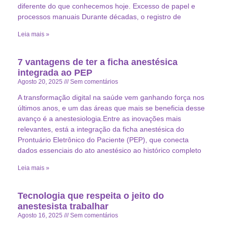
diferente do que conhecemos hoje. Excesso de papel e
processos manuais Durante décadas, o registro de
Leia mais »
7 vantagens de ter a ficha anestésica
integrada ao PEP
Agosto 20, 2025
Sem comentários
A transformação digital na saúde vem ganhando força nos
últimos anos, e um das áreas que mais se beneficia desse
avanço é a anestesiologia.Entre as inovações mais
relevantes, está a integração da ficha anestésica do
Prontuário Eletrônico do Paciente (PEP), que conecta
dados essenciais do ato anestésico ao histórico completo
Leia mais »
Tecnologia que respeita o jeito do
anestesista trabalhar
Agosto 16, 2025
Sem comentários