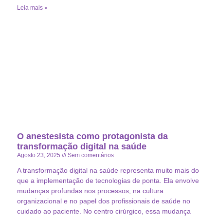
Leia mais »
O anestesista como protagonista da
transformação digital na saúde
Agosto 23, 2025
Sem comentários
A transformação digital na saúde representa muito mais do
que a implementação de tecnologias de ponta. Ela envolve
mudanças profundas nos processos, na cultura
organizacional e no papel dos profissionais de saúde no
cuidado ao paciente. No centro cirúrgico, essa mudança