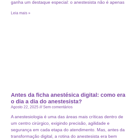
ganha um destaque especial: o anestesista não é apenas
Leia mais »
Antes da ficha anestésica digital: como era
o dia a dia do anestesista?
Agosto 22, 2025
Sem comentários
A anestesiologia é uma das áreas mais críticas dentro de
um centro cirúrgico, exigindo precisão, agilidade e
segurança em cada etapa do atendimento. Mas, antes da
transformação digital, a rotina do anestesista era bem