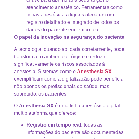
atendimento anestésico. Ferramentas como
fichas anestésicas digitais oferecem um
registro detalhado e integrado de todos os
dados do paciente em tempo real.
O papel da inovação na segurança do paciente
A tecnologia, quando aplicada corretamente, pode
transformar o ambiente cirúrgico e reduzir
significativamente os riscos associados à
anestesia. Sistemas como o
Anesthesia SX
exemplificam como a digitalização pode beneficiar
não apenas os profissionais da saúde, mas
sobretudo, os pacientes.
O
Anesthesia SX
é uma ficha anestésica digital
multiplataforma que oferece:
Registro em tempo real:
todas as
informações do paciente são documentadas