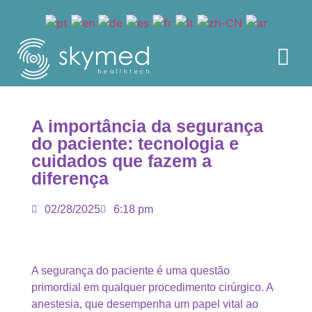
A importância da segurança
do paciente: tecnologia e
cuidados que fazem a
diferença
02/28/2025
6:18 pm
A segurança do paciente é uma questão
primordial em qualquer procedimento cirúrgico. A
anestesia, que desempenha um papel vital ao