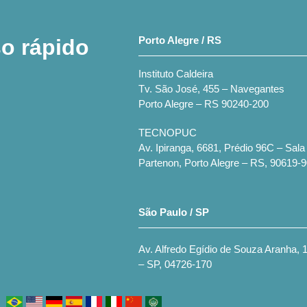
Porto Alegre / RS
o rápido
Instituto Caldeira
Tv. São José, 455 – Navegantes
Porto Alegre – RS 90240-200
TECNOPUC
Av. Ipiranga, 6681, Prédio 96C – Sala
Partenon, Porto Alegre – RS, 90619-
São Paulo / SP
Av. Alfredo Egídio de Souza Aranha, 1
– SP, 04726-170