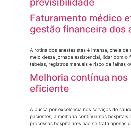
previsibilidade
Faturamento médico ef
gestão financeira dos 
A rotina dos anestesistas é intensa, cheia d
meio dessa jornada assistencial, lidar com o
tabelas, registros manuais e risco de falhas o
Melhoria contínua nos
eficiente
A busca por excelência nos serviços de saú
pacientes, a melhoria contínua nos hospitais
processos hospitalares não se trata apenas