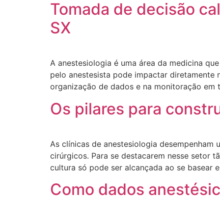
Tomada de decisão cal
SX
A anestesiologia é uma área da medicina que
pelo anestesista pode impactar diretamente 
organização de dados e na monitoração em t
Os pilares para constru
As clínicas de anestesiologia desempenham u
cirúrgicos. Para se destacarem nesse setor tã
cultura só pode ser alcançada ao se basear e
Como dados anestésico